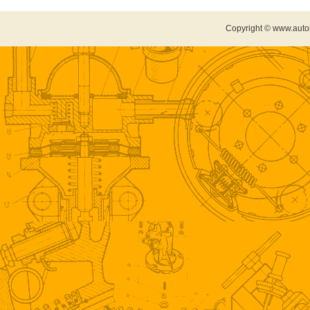
Copyright © www.auto