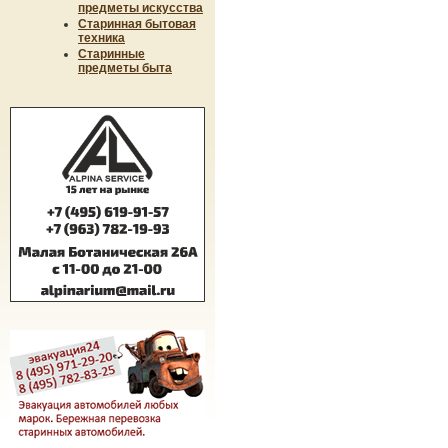
предметы искусства
Старинная бытовая
техника
Старинные
предметы быта