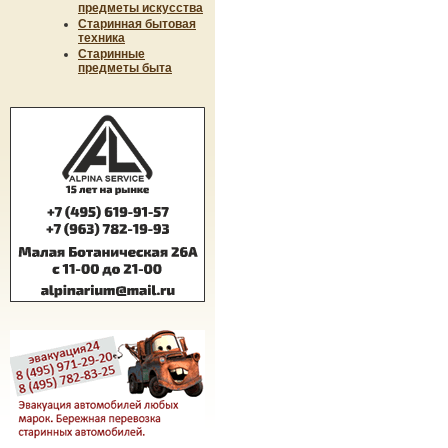
предметы искусства
Старинная бытовая
техника
Старинные
предметы быта