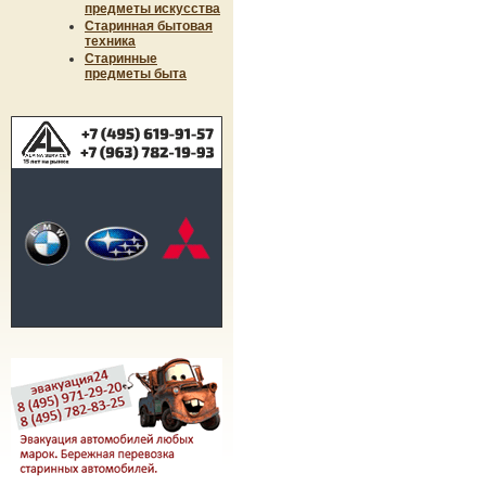
предметы искусства
Старинная бытовая
техника
Старинные
предметы быта