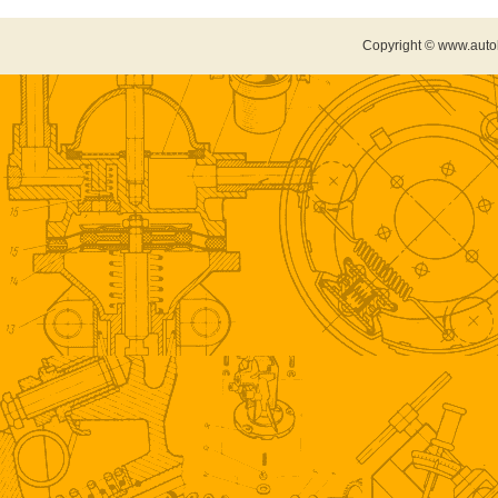
Copyright © www.auto