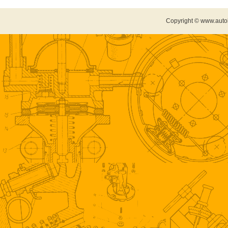
Copyright © www.auto