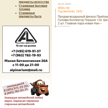
предметы искусства
20.07.2025
Старинная бытовая
Willis mb
техника
Год выпуска: 1941
Старинные
предметы быта
Продам воздушный фильтр Прибор
Головка Коллектор Поршня +10. Ша
2 шт. Главная пара новая Нак
»»