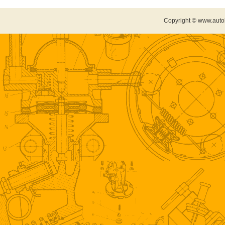
Copyright © www.auto