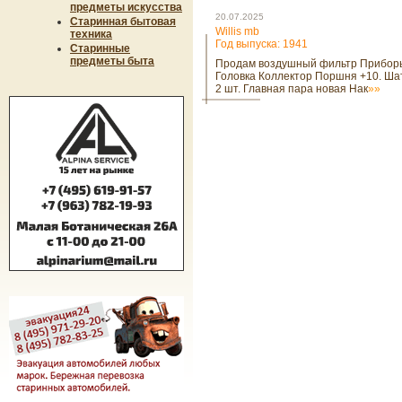
предметы искусства
20.07.2025
Старинная бытовая
Willis mb
техника
Год выпуска: 1941
Старинные
предметы быта
Продам воздушный фильтр Прибор
Головка Коллектор Поршня +10. Ша
2 шт. Главная пара новая Нак
»»