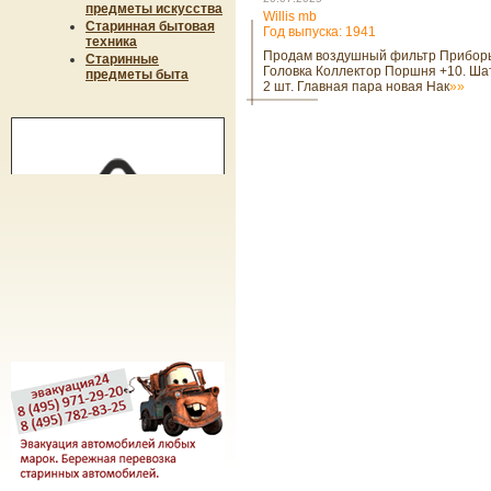
предметы искусства
Willis mb
Старинная бытовая
Год выпуска: 1941
техника
Продам воздушный фильтр Прибор
Старинные
Головка Коллектор Поршня +10. Ша
предметы быта
2 шт. Главная пара новая Нак
»»