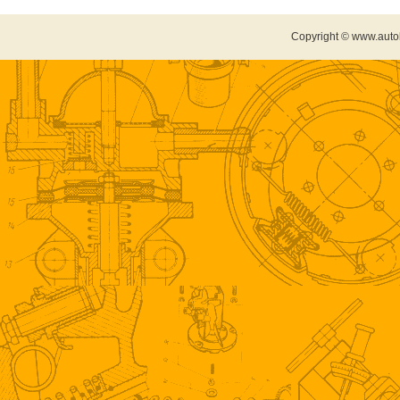
Copyright © www.auto