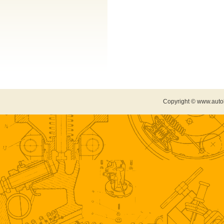
Copyright © www.auto