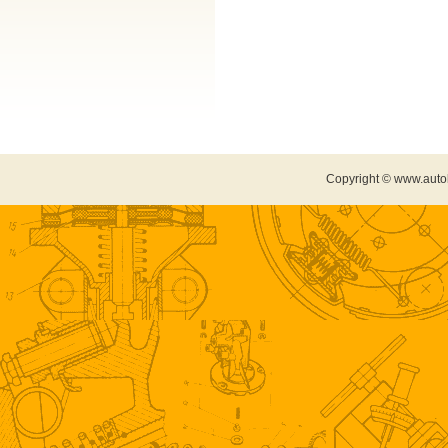
Copyright © www.auto