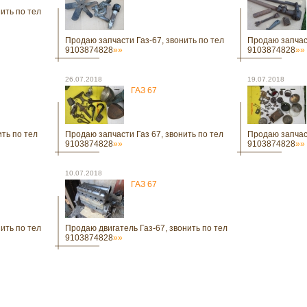
ить по тел
Продаю запчасти Газ-67, звонить по тел
Продаю запчаст
9103874828
»»
9103874828
»»
26.07.2018
19.07.2018
ГАЗ 67
ить по тел
Продаю запчасти Газ 67, звонить по тел
Продаю запчаст
9103874828
»»
9103874828
»»
10.07.2018
ГАЗ 67
ить по тел
Продаю двигатель Газ-67, звонить по тел
9103874828
»»