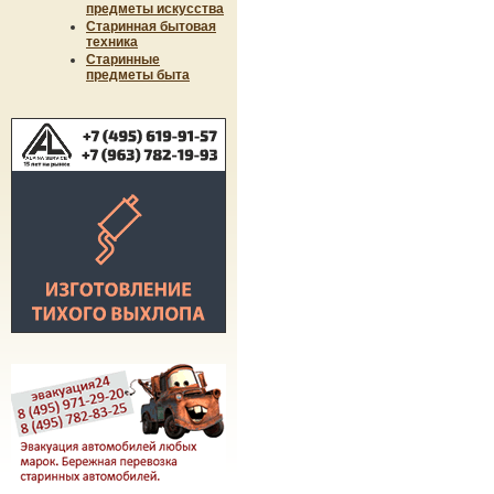
предметы искусства
Старинная бытовая
техника
Старинные
предметы быта