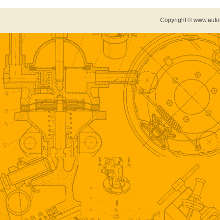
Copyright © www.auto