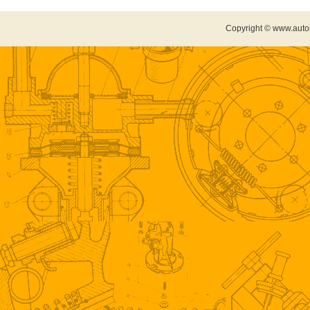
Copyright © www.auto