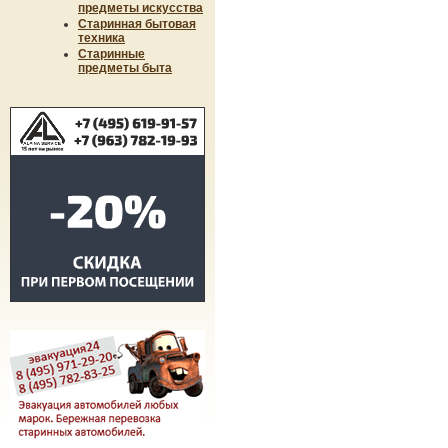
предметы искусства
Старинная бытовая
техника
Старинные
предметы быта