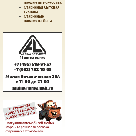
предметы искусства
Старинная бытовая
техника
Старинные
предметы быта