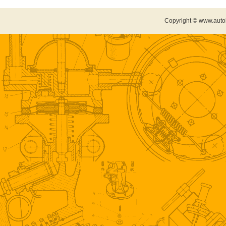
Copyright © www.auto