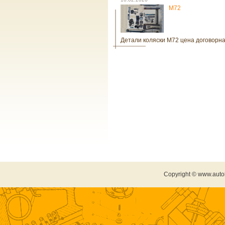
М72
Детали коляски М72 цена договорна
Copyright © www.auto