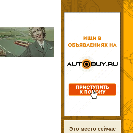
Это место сейчас