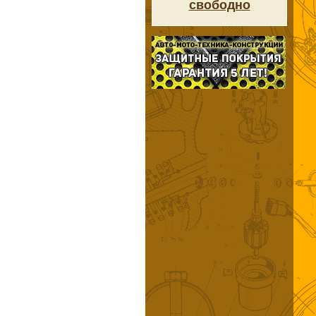
свободно