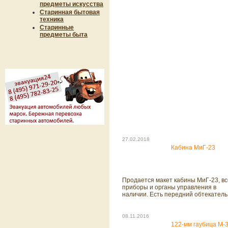
предметы искусства
Старинная бытовая
техника
Старинные
предметы быта
27.02.2018
Кабина МиГ-23
Продается макет кабины МиГ-23, вс
приборы и органы управления в
наличии. Есть передний обтекатель
08.11.2016
122-мм гаубица М-