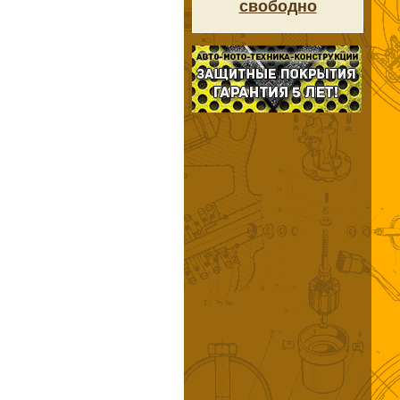
свободно