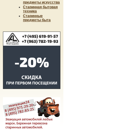
предметы искусства
Старинная бытовая
техника
Старинные
предметы быта