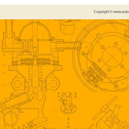
Copyright © www.auto