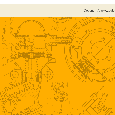
Copyright © www.auto