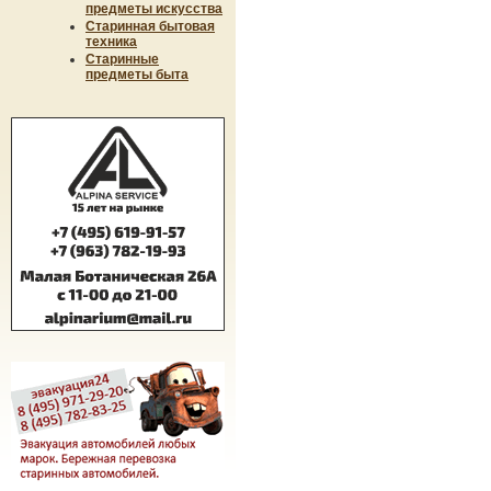
предметы искусства
Старинная бытовая
техника
Старинные
предметы быта