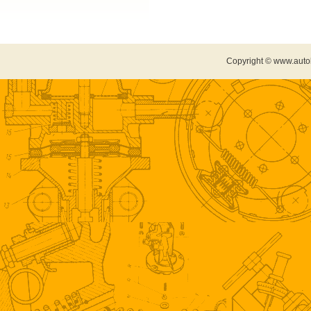
Copyright © www.auto