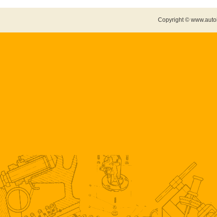
Copyright © www.auto