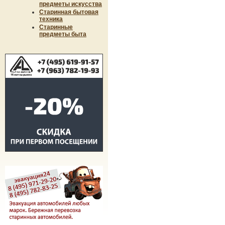
предметы искусства
Старинная бытовая
техника
Старинные
предметы быта