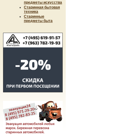
предметы искусства
Старинная бытовая
техника
Старинные
предметы быта