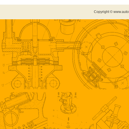
Copyright © www.auto