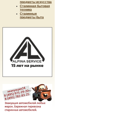
предметы искусства
Старинная бытовая
техника
Старинные
предметы быта