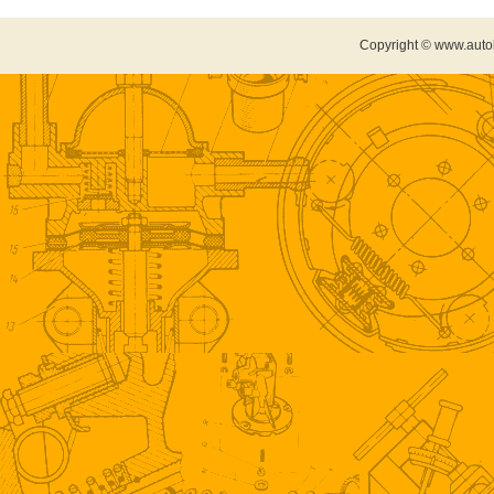
Copyright © www.auto