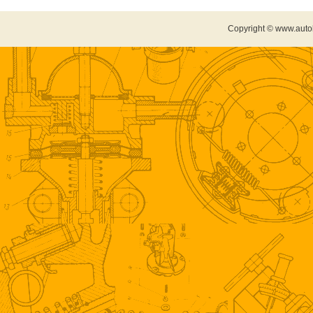
Copyright © www.auto