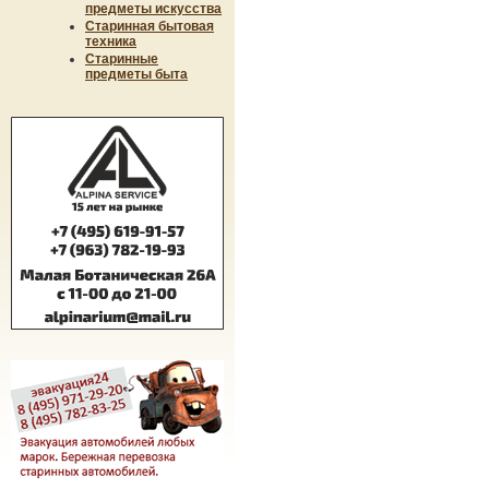
предметы искусства
Старинная бытовая
техника
Старинные
предметы быта