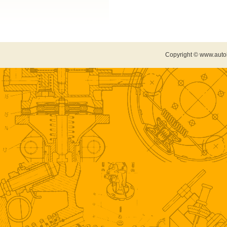
Copyright © www.auto