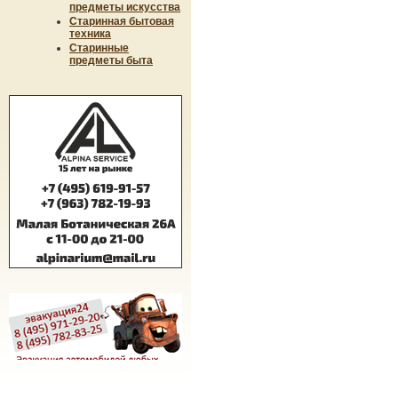
предметы искусства
Старинная бытовая
техника
Старинные
предметы быта