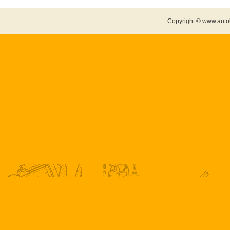
Copyright © www.auto