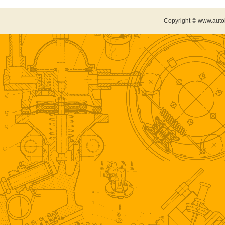
Copyright © www.auto