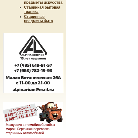
предметы искусства
Старинная бытовая
техника
Старинные
предметы быта