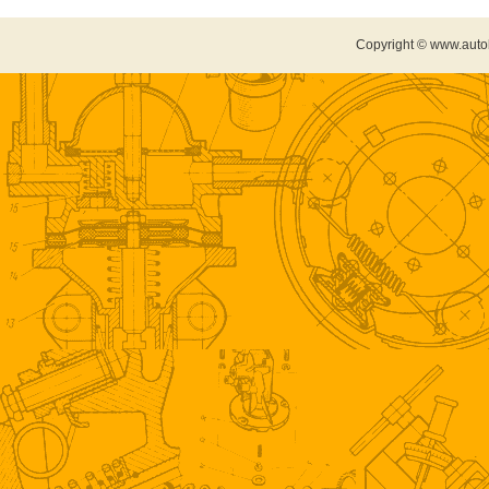
Copyright © www.auto