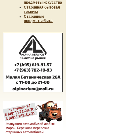
предметы искусства
Старинная бытовая
техника
Старинные
предметы быта