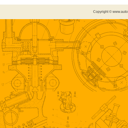
Copyright © www.auto