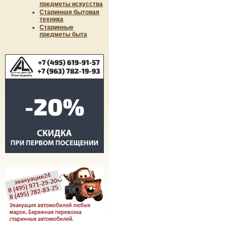
предметы искусства
Старинная бытовая
техника
Старинные
предметы быта