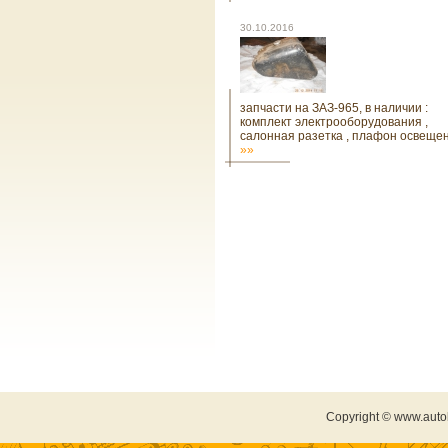
30.10.2016
запчасти на ЗАЗ-965, в наличии :
комплект электрооборудования ,
салонная разетка , плафон освеще
»»
Copyright © www.auto