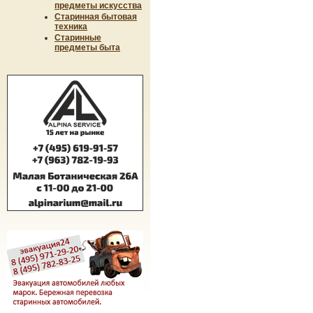
предметы искусства
Старинная бытовая
техника
Старинные
предметы быта