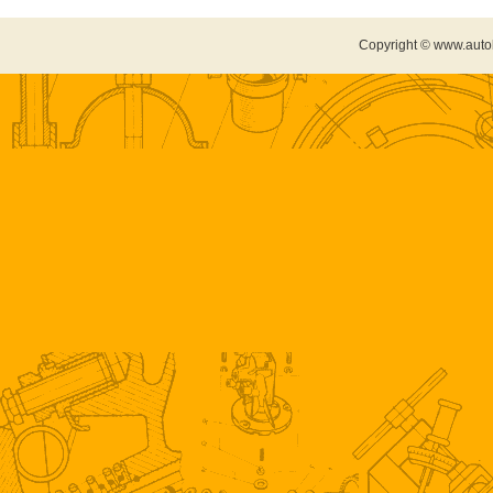
Copyright © www.auto