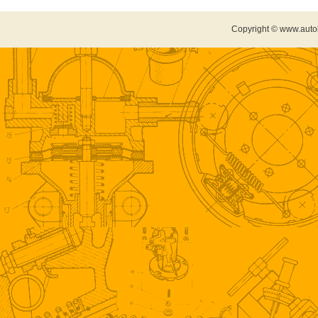
Copyright © www.auto