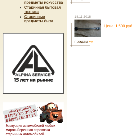
предметы искусства
Старинная бытовая
техника
Старинные
18.11.2018
предметы быта
Цена: 1 500 руб.
продам
»»