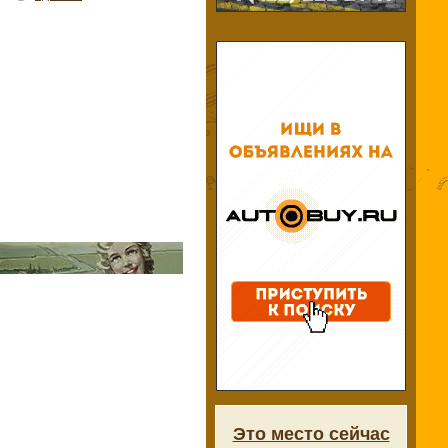
Это место сейчас