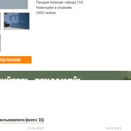
Продам игрушки завода ГАЗ.
Новенькие в упаковке.
1000 любая.
явление
ользователя (всего: 15)
23.01.2023
19.01.2023