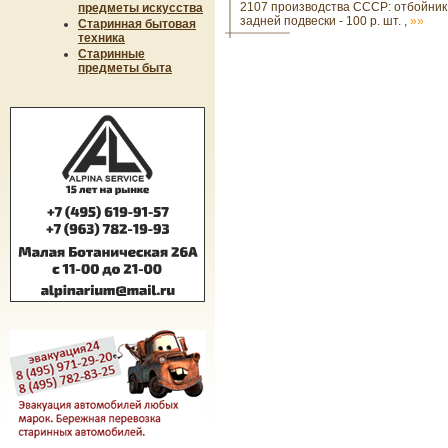
2107 производства СССР: отбойник
предметы искусства
задней подвески - 100 р. шт. ,
»»
Старинная бытовая
техника
Старинные
предметы быта