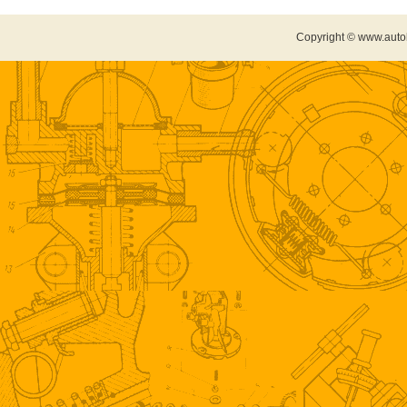
Copyright © www.auto