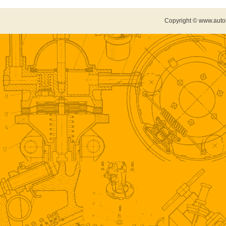
Copyright © www.auto