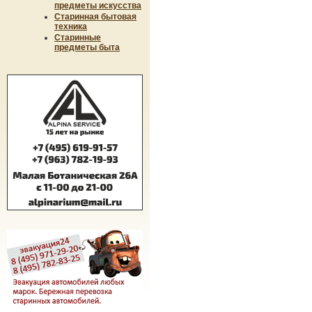
предметы искусства
Старинная бытовая
техника
Старинные
предметы быта