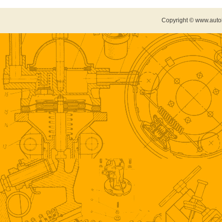
Copyright © www.auto