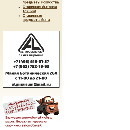
предметы искусства
Старинная бытовая
техника
Старинные
предметы быта