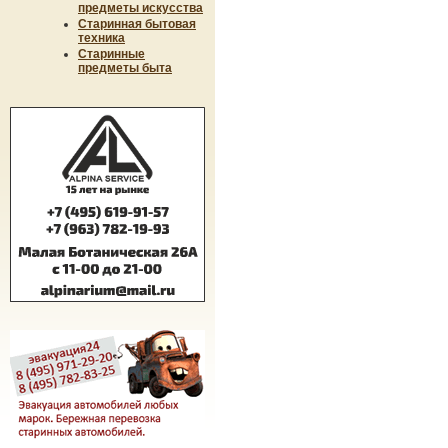
предметы искусства
Старинная бытовая
техника
Старинные
предметы быта