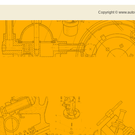
Copyright © www.auto