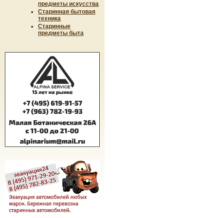
предметы искусства
Старинная бытовая
техника
Старинные
предметы быта