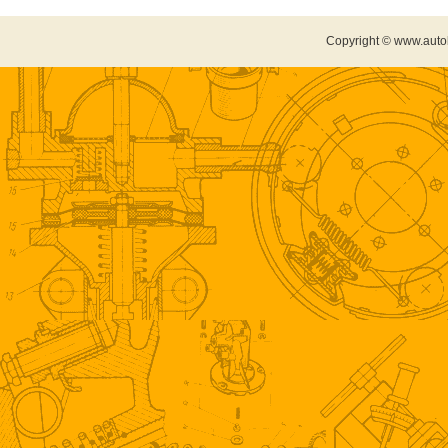
Copyright © www.auto