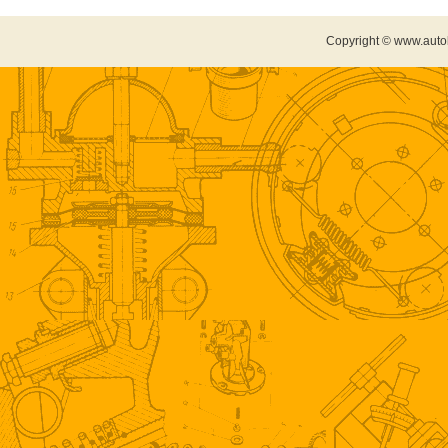
Copyright © www.auto