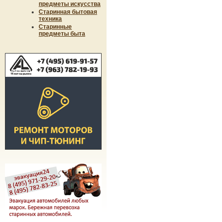
предметы искусства
Старинная бытовая
техника
Старинные
предметы быта