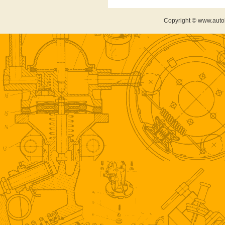
Copyright © www.auto