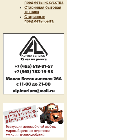
предметы искусства
Старинная бытовая
техника
Старинные
предметы быта