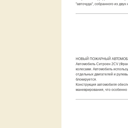
"авточуда", собранного из двух 
НОВЫЙ ПОЖАРНЫЙ АВТОМО
Автомобиль Ситроен 2CV (Фран
колесами. Автомобиль использ
отдельных двигателей и рулевы
блокируется.
Конструкция автомобиля обесп
маневрирования, что особенно 