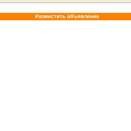
Разместить объявление