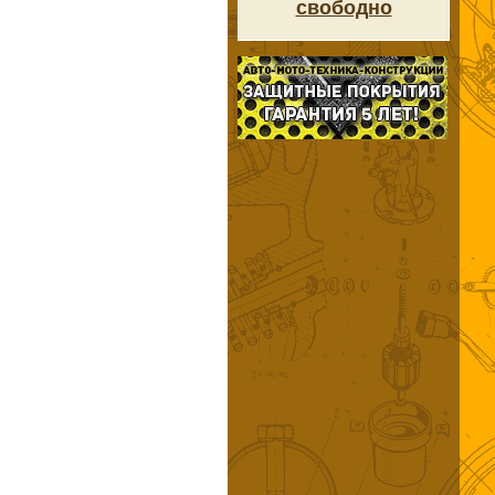
свободно