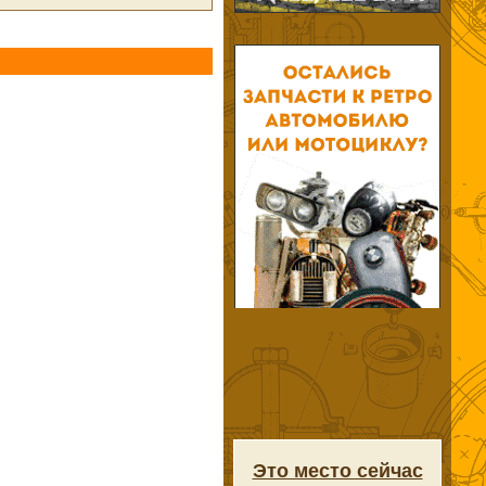
Это место сейчас