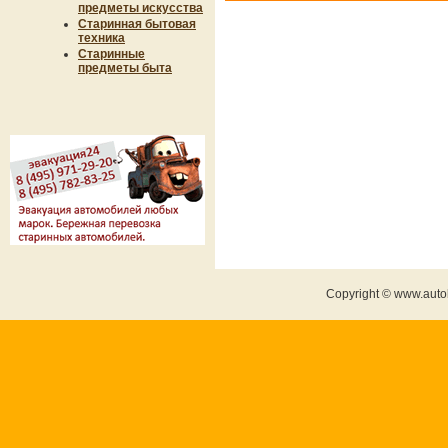
предметы искусства
Старинная бытовая
техника
Старинные
предметы быта
Copyright © www.auto