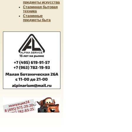
предметы искусства
Старинная бытовая
техника
Старинные
предметы быта