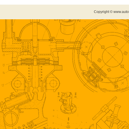
Copyright © www.auto