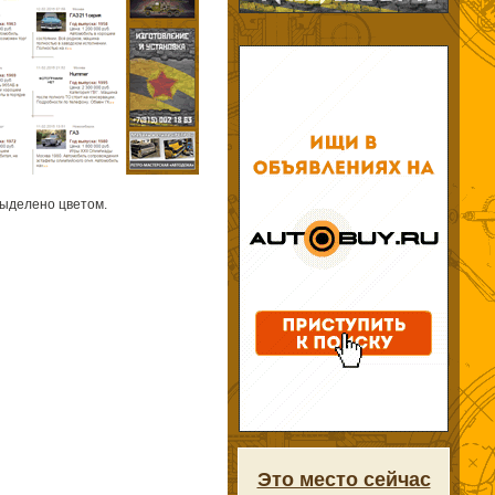
выделено цветом.
Это место сейчас