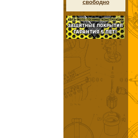
свободно