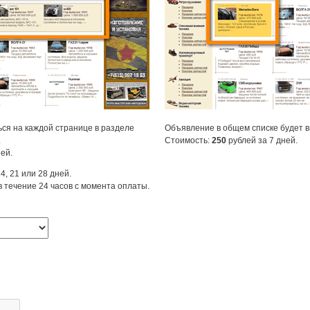
ся на каждой странице в разделе
Объявление в общем списке будет 
.
Стоимость:
250
рублей за 7 дней.
ей.
4, 21 или 28 дней.
 течение 24 часов с момента оплаты.