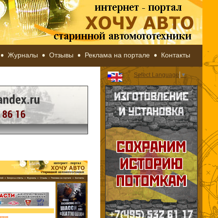
Журналы
Отзывы
Реклама на портале
Контакты
Select Language
▼