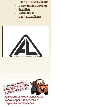
предметы искусства
Старинная бытовая
техника
Старинные
предметы быта