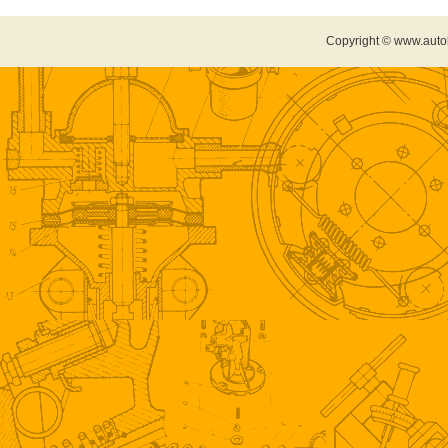
Copyright © www.auto