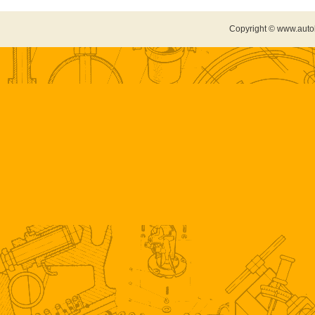
Copyright © www.auto