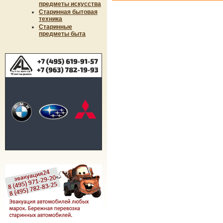
предметы искусства
Старинная бытовая
техника
Старинные
предметы быта