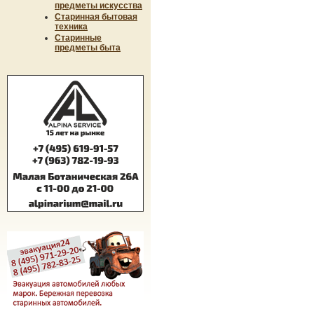
предметы искусства
Старинная бытовая
техника
Старинные
предметы быта