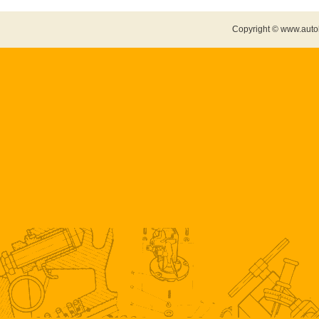
Copyright © www.auto