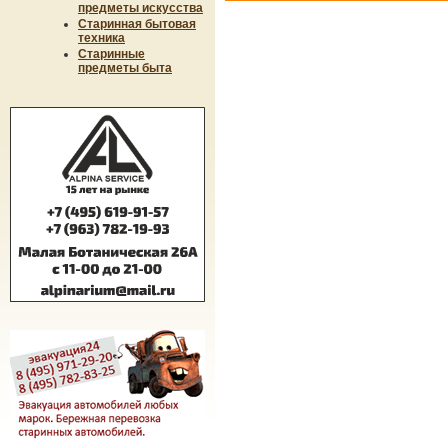
предметы искусства
Старинная бытовая
техника
Старинные
предметы быта