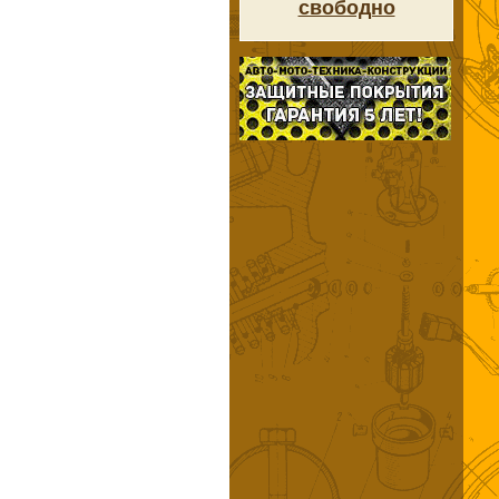
свободно