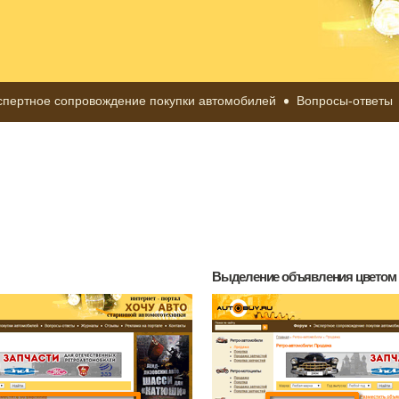
спертное сопровождение покупки автомобилей
Вопросы-ответы
Выделение объявления цветом