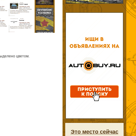
выделено цветом.
Это место сейчас