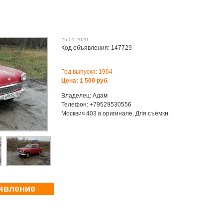
25.01.2020
Код объявления: 147729
Год выпуска: 1964
Цена: 1 500 руб.
Владелец: Адам
Телефон: +79529530556
Москвич 403 в оригинале. Для съёмки.
явление