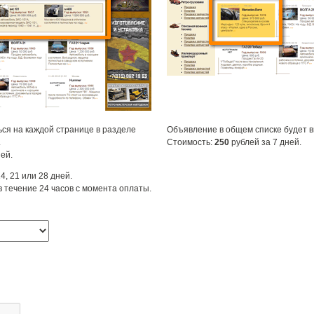
ся на каждой странице в разделе
Объявление в общем списке будет 
.
Стоимость:
250
рублей за 7 дней.
ей.
4, 21 или 28 дней.
 течение 24 часов с момента оплаты.