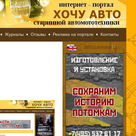
Журналы
Отзывы
Реклама на портале
Контакты
Select Language
▼