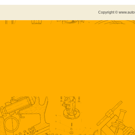
Copyright © www.auto