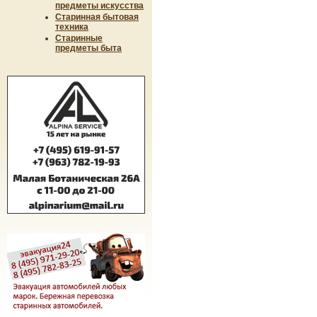
предметы искусства
Старинная бытовая
техника
Старинные
предметы быта